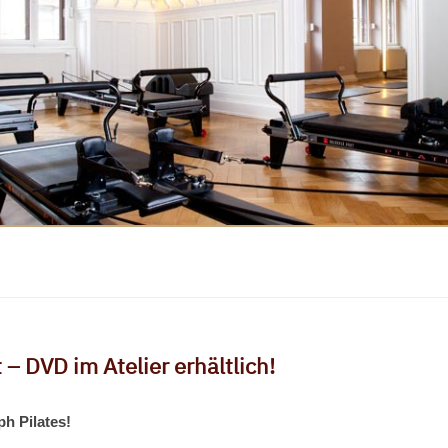
 DVD im Atelier erhältlich!
h Pilates!