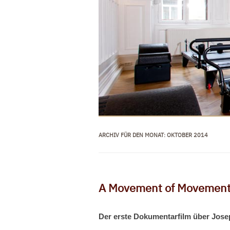
ARCHIV FÜR DEN MONAT:
OKTOBER 2014
A Movement of Movement –
Der erste Dokumentarfilm über Josep