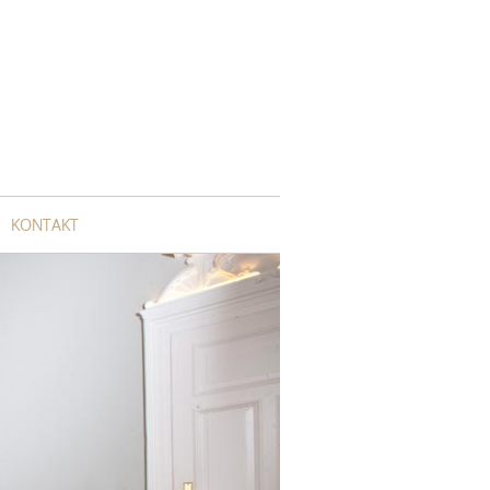
KONTAKT